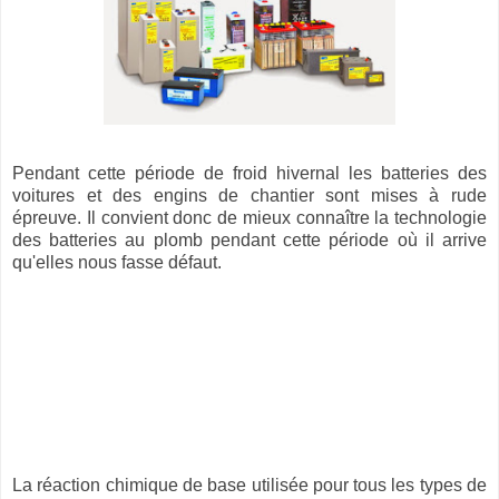
Pendant cette période de froid hivernal les batteries des
voitures et des engins de chantier sont mises à rude
épreuve. Il convient donc de mieux connaître la technologie
des batteries au plomb pendant cette période où il arrive
qu'elles nous fasse défaut.
La réaction chimique de base utilisée pour tous les types de