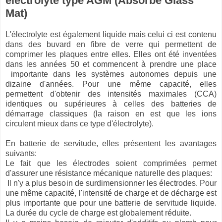
électrolyte type AGM (Absorbe Glass
Mat)
L'électrolyte est également liquide mais celui ci est contenu
dans des buvard en fibre de verre qui permettent de
comprimer les plaques entre elles. Elles ont été inventées
dans les années 50 et commencent à prendre une place
importante dans les systèmes autonomes depuis une
dizaine d'années. Pour une même capacité, elles
permettent d'obtenir des intensités maximales (CCA)
identiques ou supérieures à celles des batteries de
démarrage classiques (la raison en est que les ions
circulent mieux dans ce type d'électrolyte).
En batterie de servitude, elles présentent les avantages
suivants:
Le fait que les électrodes soient comprimées permet
d'assurer une résistance mécanique naturelle des plaques:
Il n'y a plus besoin de surdimensionner les électrodes. Pour
une même capacité, l'intensité de charge et de décharge est
plus importante que pour une batterie de servitude liquide.
La durée du cycle de charge est globalement réduite.