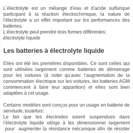
L'électrolyte est un mélange d'eau et d'acide sulfurique
participant à la réaction électrochimique, la nature de
l'électrolyte a un effet important sur les performances des
batteries.
L'électrolyte peut prendre trois formes différentes:
électrolyte liquide
Les batteries à électrolyte liquide
Elles ont été les premières disponibles. Ce sont celles qui
sont utilisées largement comme batteries de démarrage
pour les voitures (à noter qu'avec l'augmentation de la
consommation électrique sur les voitures, les batteries AGM
commencent à faire leur apparition) et elles sont bien
adaptées à cet usage.
Certains modèles sont conçus pour un usage en batterie de
servitude, toutefois:
Le fait que les électrodes soient suspendues dans
l'électrolyte liquide oblige à les dimensionner largement
pour augmenter la résistance mécanique afin de résister