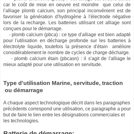
car le coût de mise en oeuvre est moindre que celui de
l'alliage plomb calcium, son principal inconvénient est de
favoriser la génération d'hydrogène à l'électrode négative
lors de la recharge. Les batteries utilisant cet alliage sont
conçues pour le démarrage.
- plomb calcium (pbca) : ce type d'alliage est bien adapté
pour l'utilisation en décharge profonde sur les batteries à
électrolyte liquide, toutefois la présence d'étain améliore
considérablement le nombre de cycles de charge décharge.
- plomb calcium étain (pbcasn) : il s'agit de l'alliage le
mieux adapté pour une utilisation en servitude.
Type d'utilisation Marine, servitude, traction
ou démarrage
A chaque aspect technologique décrit dans les paragraphes
précédents correspond une utilisation, ce paragraphe a pour
but de faire le lien entre les désignations commerciales et
les technologies.
Batterie de démarrage: