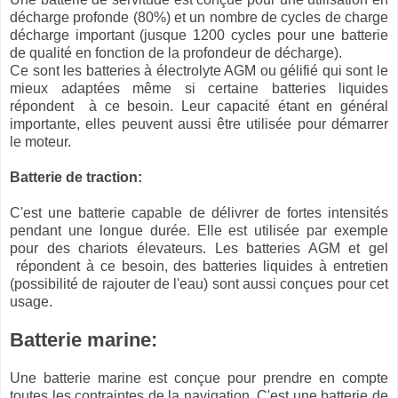
décharge profonde (80%) et un nombre de cycles de charge
décharge important (jusque 1200 cycles pour une batterie
de qualité en fonction de la profondeur de décharge).
Ce sont les batteries à électrolyte AGM ou gélifié qui sont le
mieux adaptées même si certaine batteries liquides
répondent à ce besoin. Leur capacité étant en général
importante, elles peuvent aussi être utilisée pour démarrer
le moteur.
Batterie de traction:
C'est une batterie capable de délivrer de fortes intensités
pendant une longue durée. Elle est utilisée par exemple
pour des chariots élevateurs. Les batteries AGM et gel
répondent à ce besoin, des batteries liquides à entretien
(possibilité de rajouter de l'eau) sont aussi conçues pour cet
usage.
Batterie marine:
Une batterie marine est conçue pour prendre en compte
toutes les contraintes de la navigation. C'est une batterie de