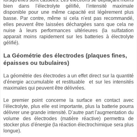
bien dans l'électrolyte gélifié, l'intensité maximale
disponible pour une même capacité est légèrement plus
basse. Par contre, même si cela n'est pas recommandé,
elles peuvent être laissées déchargées sans que cela ne
nuise à leurs performances ultérieures (la sulfatation
apparait moins rapidement sur les batteries à électrolyte
gélifié).
La Géométrie des électrodes (plaques fines,
épaisses ou tubulaires)
La géométrie des électrodes a un effet direct sur la quantité
d'énergie accumulable et restituable et sur les intensités
maximales qui peuvent être délivrées.
Le premier point concerne la surface en contact avec
l'électrolyte, plus elle est importante, plus la batterie pourra
délivrer une grande intensité. D'autre part l'augmentation du
volume des électrodes (matière réactive) permettra de
stocker plus d'énergie (la réaction électrochimique sera plus
longue).