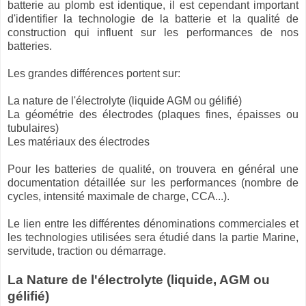
batterie au plomb est identique, il est cependant important
d'identifier la technologie de la batterie et la qualité de
construction qui influent sur les performances de nos
batteries.
Les grandes différences portent sur:
La nature de l'électrolyte (liquide AGM ou gélifié)
La géométrie des électrodes (plaques fines, épaisses ou
tubulaires)
Les matériaux des électrodes
Pour les batteries de qualité, on trouvera en général une
documentation détaillée sur les performances (nombre de
cycles, intensité maximale de charge, CCA...).
Le lien entre les différentes dénominations commerciales et
les technologies utilisées sera étudié dans la partie Marine,
servitude, traction ou démarrage.
La Nature de l'électrolyte (liquide, AGM ou
gélifié)