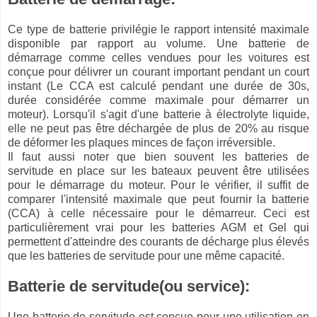
Ce type de batterie privilégie le rapport intensité maximale
disponible par rapport au volume. Une batterie de
démarrage comme celles vendues pour les voitures est
conçue pour délivrer un courant important pendant un court
instant (Le CCA est calculé pendant une durée de 30s,
durée considérée comme maximale pour démarrer un
moteur). Lorsqu'il s'agit d'une batterie à électrolyte liquide,
elle ne peut pas être déchargée de plus de 20% au risque
de déformer les plaques minces de façon irréversible.
Il faut aussi noter que bien souvent les batteries de
servitude en place sur les bateaux peuvent être utilisées
pour le démarrage du moteur. Pour le vérifier, il suffit de
comparer l'intensité maximale que peut fournir la batterie
(CCA) à celle nécessaire pour le démarreur. Ceci est
particulièrement vrai pour les batteries AGM et Gel qui
permettent d'atteindre des courants de décharge plus élevés
que les batteries de servitude pour une même capacité.
Batterie de servitude(ou service):
Une batterie de servitude est conçue pour une utilisation en