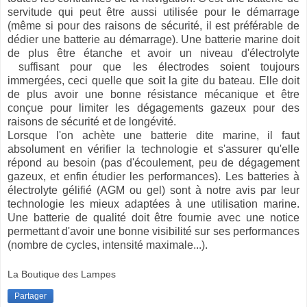
servitude qui peut être aussi utilisée pour le démarrage
(même si pour des raisons de sécurité, il est préférable de
dédier une batterie au démarrage). Une batterie marine doit
de plus être étanche et avoir un niveau d'électrolyte
suffisant pour que les électrodes soient toujours
immergées, ceci quelle que soit la gite du bateau. Elle doit
de plus avoir une bonne résistance mécanique et être
conçue pour limiter les dégagements gazeux pour des
raisons de sécurité et de longévité.
Lorsque l'on achète une batterie dite marine, il faut
absolument en vérifier la technologie et s'assurer qu'elle
répond au besoin (pas d'écoulement, peu de dégagement
gazeux, et enfin étudier les performances). Les batteries à
électrolyte gélifié (AGM ou gel) sont à notre avis par leur
technologie les mieux adaptées à une utilisation marine.
Une batterie de qualité doit être fournie avec une notice
permettant d'avoir une bonne visibilité sur ses performances
(nombre de cycles, intensité maximale...).
La Boutique des Lampes
Partager