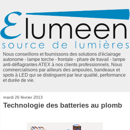
Nous conseillons et fournissons des solutions d'éclairage
autonome - lampe torche - frontale - phare de travail - lampe
anti-déflagrantes ATEX à nos clients professionnels. Nous
commercialisons par ailleurs des ampoules, bandeaux et
spots à LED qui se distinguent par leur qualité, performance
et durée de vie.
mardi 26 février 2013
Technologie des batteries au plomb