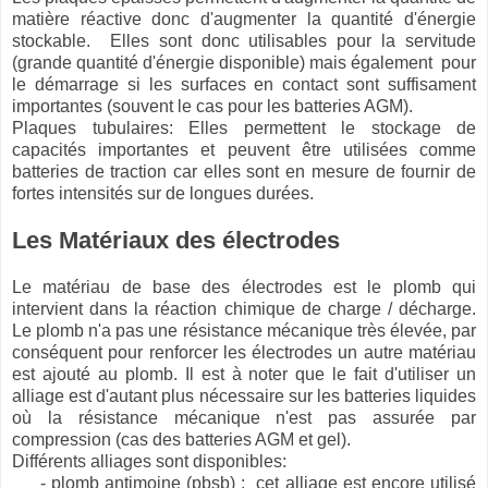
matière réactive donc d'augmenter la quantité d'énergie
stockable. Elles sont donc utilisables pour la servitude
(grande quantité d'énergie disponible) mais également pour
le démarrage si les surfaces en contact sont suffisament
importantes (souvent le cas pour les batteries AGM).
Plaques tubulaires: Elles permettent le stockage de
capacités importantes et peuvent être utilisées comme
batteries de traction car elles sont en mesure de fournir de
fortes intensités sur de longues durées.
Les Matériaux des électrodes
Le matériau de base des électrodes est le plomb qui
intervient dans la réaction chimique de charge / décharge.
Le plomb n'a pas une résistance mécanique très élevée, par
conséquent pour renforcer les électrodes un autre matériau
est ajouté au plomb. Il est à noter que le fait d'utiliser un
alliage est d'autant plus nécessaire sur les batteries liquides
où la résistance mécanique n'est pas assurée par
compression (cas des batteries AGM et gel).
Différents alliages sont disponibles:
- plomb antimoine (pbsb) : cet alliage est encore utilisé