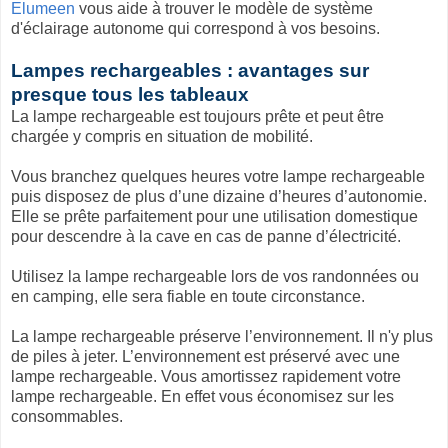
Elumeen
vous aide à trouver le modèle de système
d'éclairage autonome qui correspond à vos besoins.
Lampes rechargeables : avantages sur
presque tous les tableaux
La lampe rechargeable est toujours prête et peut être
chargée y compris en situation de mobilité.
Vous branchez quelques heures votre lampe rechargeable
puis disposez de plus d’une dizaine d’heures d’autonomie.
Elle se prête parfaitement pour une utilisation domestique
pour descendre à la cave en cas de panne d’électricité.
Utilisez la lampe rechargeable lors de vos randonnées ou
en camping, elle sera fiable en toute circonstance.
La lampe rechargeable préserve l’environnement. Il n'y plus
de piles à jeter. L’environnement est préservé avec une
lampe rechargeable. Vous amortissez rapidement votre
lampe rechargeable. En effet vous économisez sur les
consommables.