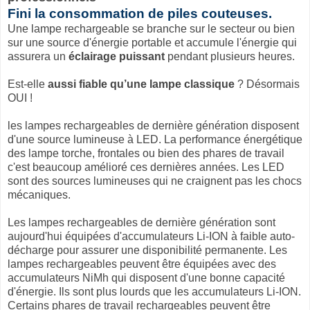
Fini la consommation de piles couteuses.
Une lampe rechargeable se branche sur le secteur ou bien
sur une source d'énergie portable et accumule l'énergie qui
assurera un
éclairage puissant
pendant plusieurs heures.
Est-elle
aussi fiable qu’une lampe classique
? Désormais
OUI !
les lampes rechargeables de dernière génération disposent
d'une source lumineuse à LED. La performance énergétique
des lampe torche, frontales ou bien des phares de travail
c'est beaucoup amélioré ces dernières années. Les LED
sont des sources lumineuses qui ne craignent pas les chocs
mécaniques.
Les lampes rechargeables de dernière génération sont
aujourd'hui équipées d'accumulateurs Li-ION à faible auto-
décharge pour assurer une disponibilité permanente. Les
lampes rechargeables peuvent être équipées avec des
accumulateurs NiMh qui disposent d'une bonne capacité
d'énergie. Ils sont plus lourds que les accumulateurs Li-ION.
Certains phares de travail rechargeables peuvent être