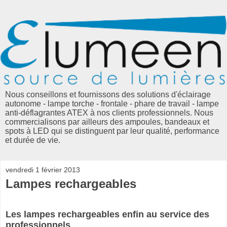
Nous conseillons et fournissons des solutions d'éclairage
autonome - lampe torche - frontale - phare de travail - lampe
anti-déflagrantes ATEX à nos clients professionnels. Nous
commercialisons par ailleurs des ampoules, bandeaux et
spots à LED qui se distinguent par leur qualité, performance
et durée de vie.
vendredi 1 février 2013
Lampes rechargeables
Les lampes rechargeables enfin au service des
professionnels