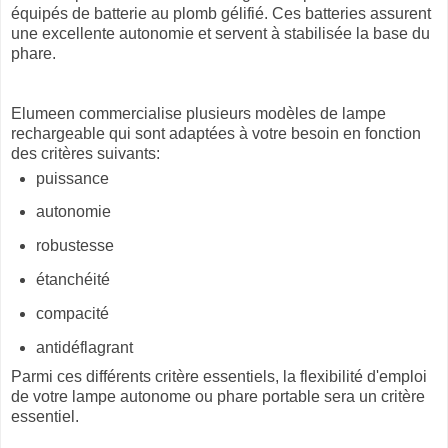
équipés de batterie au plomb gélifié. Ces batteries assurent
une excellente autonomie et servent à stabilisée la base du
phare.
Elumeen commercialise plusieurs modèles de lampe
rechargeable qui sont adaptées à votre besoin en fonction
des critères suivants:
puissance
autonomie
robustesse
étanchéité
compacité
antidéflagrant
Parmi ces différents critère essentiels, la flexibilité d'emploi
de votre lampe autonome ou phare portable sera un critère
essentiel.