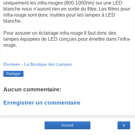
uniquement les infra-rouges (800-1000nm) sur une LED
blanche nous n'auront rien en sortie du filtre. Les filtres pour
infra-rouge sont donc inutiles pour les lampes à LED
blanche.
Pour assurer un éclairage infra-rouge Il faut donc des
lampes équipées de LED conçues pour émettre dans l'infra-
rouge.
Elumeen - La Boutique des Lampes
Partager
Aucun commentaire:
Enregistrer un commentaire
›
Accueil