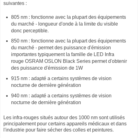
suivantes :
805 nm : fonctionne avec la plupart des équipements
du marché - longueur d'onde à la limite du visible
donc perceptible.
850 nm : fonctionne avec la plupart des équipements
du marché - permet des puissance d'émission
importantes typiquement la famille de LED Infra
rouge OSRAM OSLON Black Series permet d'obtenir
des puissance d'émission de 1W
915 nm : adapté a certains systèmes de vision
nocturne de dernière génération
940 nm : adapté a certains systèmes de vision
nocturne de dernière génération
Les infra-rouges situés autour des 1000 nm sont utilisés
principalement pour certains appareils médicaux et dans
l'industrie pour faire sécher des colles et peintures.