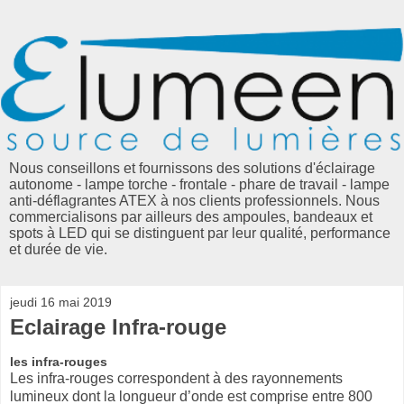
Nous conseillons et fournissons des solutions d'éclairage
autonome - lampe torche - frontale - phare de travail - lampe
anti-déflagrantes ATEX à nos clients professionnels. Nous
commercialisons par ailleurs des ampoules, bandeaux et
spots à LED qui se distinguent par leur qualité, performance
et durée de vie.
jeudi 16 mai 2019
Eclairage Infra-rouge
les infra-rouges
Les infra-rouges correspondent à des rayonnements
lumineux dont la longueur d’onde est comprise entre 800