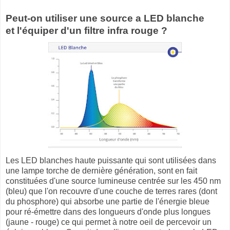
Peut-on utiliser une source a LED blanche
et l'équiper d'un filtre infra rouge ?
Les LED blanches haute puissante qui sont utilisées dans
une lampe torche de dernière génération, sont en fait
constituées d'une source lumineuse centrée sur les 450 nm
(bleu) que l'on recouvre d'une couche de terres rares (dont
du phosphore) qui absorbe une partie de l'énergie bleue
pour ré-émettre dans des longueurs d'onde plus longues
(jaune - rouge) ce qui permet à notre oeil de percevoir un