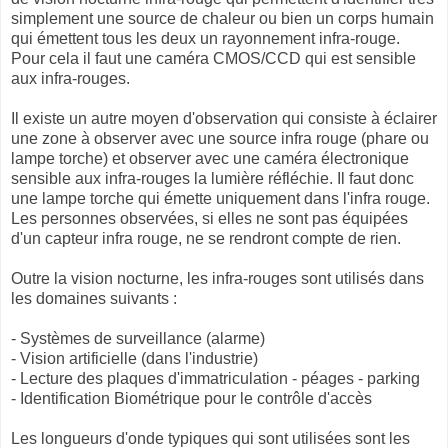
simplement une source de chaleur ou bien un corps humain
qui émettent tous les deux un rayonnement infra-rouge.
Pour cela il faut une caméra CMOS/CCD qui est sensible
aux infra-rouges.
Il existe un autre moyen d'observation qui consiste à éclairer
une zone à observer avec une
source infra rouge (phare ou
lampe torche) et observer avec une caméra électronique
sensible aux infra-rouges la lumière réfléchie. Il faut donc
une lampe torche qui émette uniquement dans l'infra rouge.
Les personnes observées, si elles ne sont pas équipées
d'un capteur infra rouge, ne se rendront compte de rien.
Outre la vision nocturne, l
es infra-rouges sont utilisés dans
les domaines suivants :
- Systèmes de surveillance (alarme)
- Vision artificielle (dans l'industrie)
- Lecture des plaques d'immatriculation - péages - parking
- Identification Biométrique pour le contrôle d'accès
Les longueurs d'onde typiques qui sont utilisées sont les