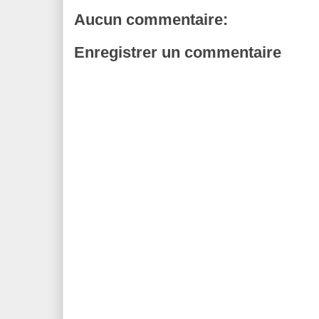
Aucun commentaire:
Enregistrer un commentaire