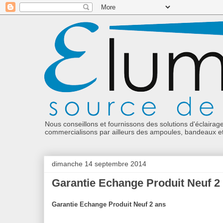
Nous conseillons et fournissons des solutions d'éclairag
commercialisons par ailleurs des ampoules, bandeaux et 
dimanche 14 septembre 2014
Garantie Echange Produit Neuf 2
Garantie Echange Produit Neuf 2 ans