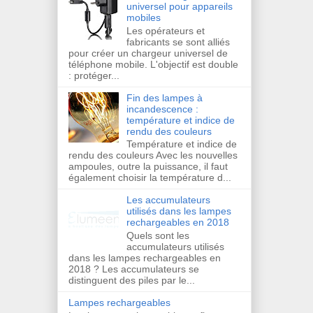
universel pour appareils
mobiles
Les opérateurs et
fabricants se sont alliés
pour créer un chargeur universel de
téléphone mobile. L'objectif est double
: protéger...
Fin des lampes à
incandescence :
température et indice de
rendu des couleurs
Température et indice de
rendu des couleurs Avec les nouvelles
ampoules, outre la puissance, il faut
également choisir la température d...
Les accumulateurs
utilisés dans les lampes
rechargeables en 2018
Quels sont les
accumulateurs utilisés
dans les lampes rechargeables en
2018 ? Les accumulateurs se
distinguent des piles par le...
Lampes rechargeables